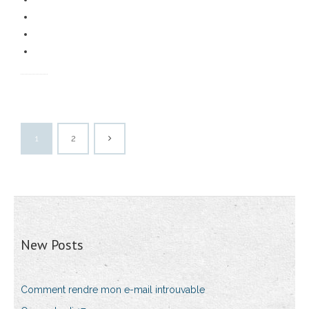
1
2
New Posts
Comment rendre mon e-mail introuvable