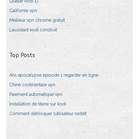
Quasar kodi 17
Californie vpn
Meilleur vpn chrome gratuit
Lassistant kodi construit
Top Posts
Ahs apocalypse episode 1 regarder en ligne
Chine continentale vpn
Paiement automatique vpn
Installation de titane sur kodi
Comment débloquer lutilisateur reddit