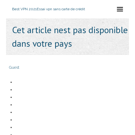
Best VPN 2021
Essai vpn sans carte de crédit
Cet article nest pas disponible
dans votre pays
Guest