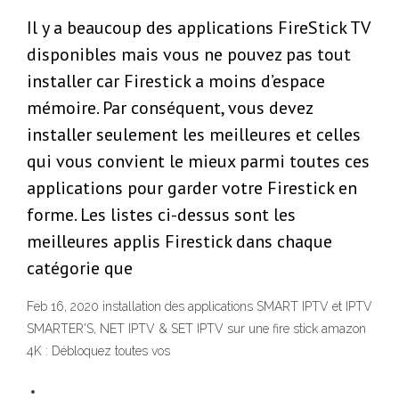
Il y a beaucoup des applications FireStick TV
disponibles mais vous ne pouvez pas tout
installer car Firestick a moins d’espace
mémoire. Par conséquent, vous devez
installer seulement les meilleures et celles
qui vous convient le mieux parmi toutes ces
applications pour garder votre Firestick en
forme. Les listes ci-dessus sont les
meilleures applis Firestick dans chaque
catégorie que
Feb 16, 2020 installation des applications SMART IPTV et IPTV
SMARTER'S, NET IPTV & SET IPTV sur une fire stick amazon
4K : Débloquez toutes vos