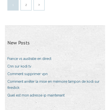
1
2
New Posts
France vs australie en direct
Cnn sur kodi tv
Comment supprimer vpn
Comment arrêter la mise en mémoire tampon de kodi sur
firestick
Quel est mon adresse ip maintenant