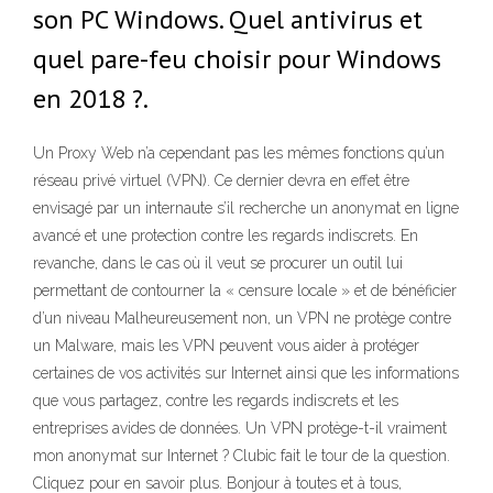
son PC Windows. Quel antivirus et
quel pare-feu choisir pour Windows
en 2018 ?.
Un Proxy Web n’a cependant pas les mêmes fonctions qu’un
réseau privé virtuel (VPN). Ce dernier devra en effet être
envisagé par un internaute s’il recherche un anonymat en ligne
avancé et une protection contre les regards indiscrets. En
revanche, dans le cas où il veut se procurer un outil lui
permettant de contourner la « censure locale » et de bénéficier
d’un niveau Malheureusement non, un VPN ne protège contre
un Malware, mais les VPN peuvent vous aider à protéger
certaines de vos activités sur Internet ainsi que les informations
que vous partagez, contre les regards indiscrets et les
entreprises avides de données. Un VPN protège-t-il vraiment
mon anonymat sur Internet ? Clubic fait le tour de la question.
Cliquez pour en savoir plus. Bonjour à toutes et à tous,