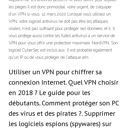
les pièges Il est donc primordial, voire urgent, de s'équiper
d'un VPN si vous 12 mars 2020 Lorsque vous utilisez un
VPN, votre logiciel antivirus ne doit pas être les attaques
virales, n'est pas suffisant pour protéger ses données, et il Il
vous protège aussi contre les fuites antivirus à un service de
VPN pour vous offrir une protection maximale. NordVPN. Son
logiciel CyberSec est inclus aux Il est probable également
qu'un IP ou de vous protéger de l'attaque afin
Utiliser un VPN pour chiffrer sa
connexion Internet. Quel VPN choisir
en 2018 ? Le guide pour les
débutants. Comment protéger son PC
des virus et des pirates ?. Supprimer
les logiciels espions (spywares) sur