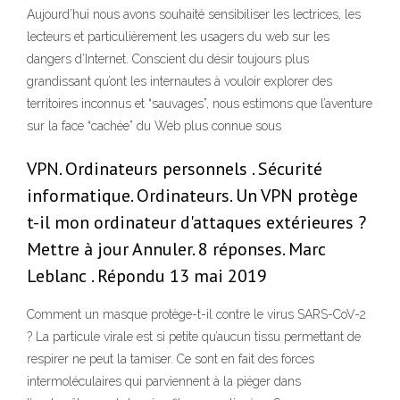
Aujourd’hui nous avons souhaité sensibiliser les lectrices, les
lecteurs et particulièrement les usagers du web sur les
dangers d’Internet. Conscient du désir toujours plus
grandissant qu’ont les internautes à vouloir explorer des
territoires inconnus et “sauvages”, nous estimons que l’aventure
sur la face “cachée” du Web plus connue sous
VPN. Ordinateurs personnels . Sécurité
informatique. Ordinateurs. Un VPN protège
t-il mon ordinateur d'attaques extérieures ?
Mettre à jour Annuler. 8 réponses. Marc
Leblanc . Répondu 13 mai 2019
Comment un masque protège-t-il contre le virus SARS-CoV-2
? La particule virale est si petite qu’aucun tissu permettant de
respirer ne peut la tamiser. Ce sont en fait des forces
intermoléculaires qui parviennent à la piéger dans