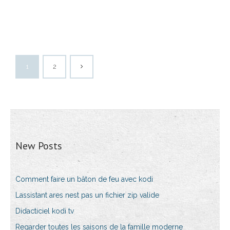
1
2
New Posts
Comment faire un bâton de feu avec kodi
Lassistant ares nest pas un fichier zip valide
Didacticiel kodi tv
Regarder toutes les saisons de la famille moderne