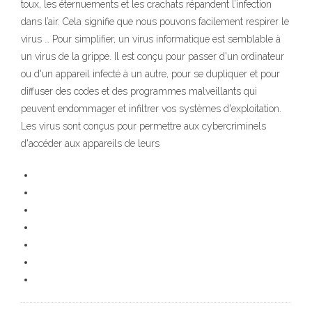
toux, les éternuements et les crachats répandent l’infection
dans l’air. Cela signifie que nous pouvons facilement respirer le
virus … Pour simplifier, un virus informatique est semblable à
un virus de la grippe. Il est conçu pour passer d'un ordinateur
ou d'un appareil infecté à un autre, pour se dupliquer et pour
diffuser des codes et des programmes malveillants qui
peuvent endommager et infiltrer vos systèmes d'exploitation.
Les virus sont conçus pour permettre aux cybercriminels
d'accéder aux appareils de leurs