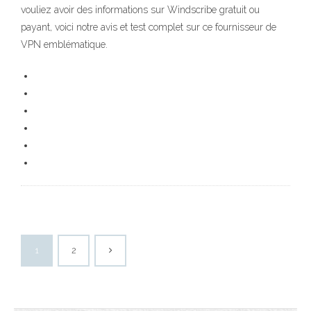
vouliez avoir des informations sur Windscribe gratuit ou
payant, voici notre avis et test complet sur ce fournisseur de
VPN emblématique.
1
2