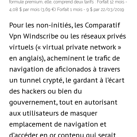
formule premium, elle, comprend deux tarifs : Forfait 12 mois -
4,08 $ par mois (3,69 €) Forfait 1 mois - 9 $ par 22/03/2019
Pour les non-initiés, les Comparatif
Vpn Windscribe ou les réseaux privés
virtuels (« virtual private network »
en anglais), acheminent le trafic de
navigation de aficionados à travers
un tunnel crypté, le gardant à l’écart
des hackers ou bien du
gouvernement, tout en autorisant
aux utilisateurs de masquer
emplacement de navigation et
d’accéder en or contenu qui serait