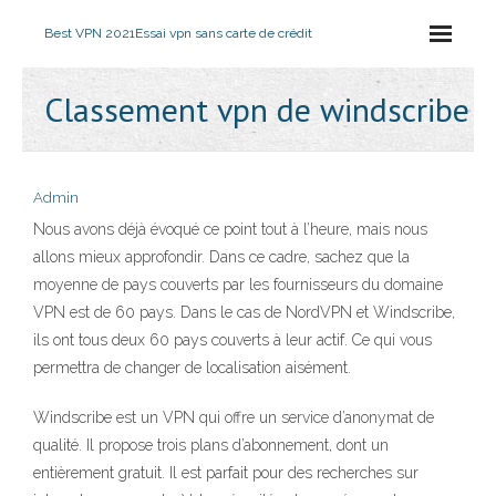
Best VPN 2021
Essai vpn sans carte de crédit
Classement vpn de windscribe
Admin
Nous avons déjà évoqué ce point tout à l’heure, mais nous
allons mieux approfondir. Dans ce cadre, sachez que la
moyenne de pays couverts par les fournisseurs du domaine
VPN est de 60 pays. Dans le cas de NordVPN et Windscribe,
ils ont tous deux 60 pays couverts à leur actif. Ce qui vous
permettra de changer de localisation aisément.
Windscribe est un VPN qui offre un service d’anonymat de
qualité. Il propose trois plans d’abonnement, dont un
entièrement gratuit. Il est parfait pour des recherches sur