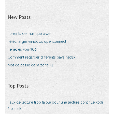
New Posts
Torrents de musique wwe
Télécharger windows openconnect
Fenêtres vpn 360
Comment regarder différents pays netflix
Mot de passe de la zone 51
Top Posts
Taux de lecture trop faible pour une lecture continue kodi
fire stick