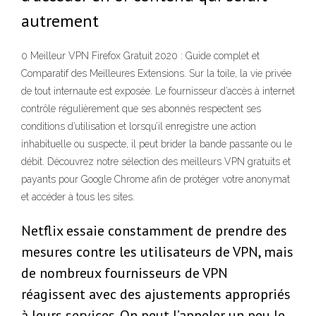
autrement
0 Meilleur VPN Firefox Gratuit 2020 : Guide complet et
Comparatif des Meilleures Extensions. Sur la toile, la vie privée
de tout internaute est exposée. Le fournisseur d’accès à internet
contrôle régulièrement que ses abonnés respectent ses
conditions d’utilisation et lorsqu’il enregistre une action
inhabituelle ou suspecte, il peut brider la bande passante ou le
débit. Découvrez notre sélection des meilleurs VPN gratuits et
payants pour Google Chrome afin de protéger votre anonymat
et accéder à tous les sites.
Netflix essaie constamment de prendre des
mesures contre les utilisateurs de VPN, mais
de nombreux fournisseurs de VPN
réagissent avec des ajustements appropriés
à leurs services. On peut l’appeler un peu le