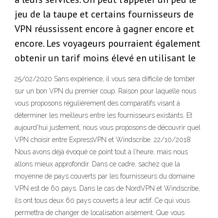
jeu de la taupe et certains fournisseurs de
VPN réussissent encore à gagner encore et
encore. Les voyageurs pourraient également
obtenir un tarif moins élevé en utilisant le
25/02/2020 Sans expérience, il vous sera difficile de tomber
sur un bon VPN du premier coup. Raison pour laquelle nous
vous proposons régulièrement des comparatifs visant à
déterminer les meilleurs entre les fournisseurs existants. Et
aujourd’hui justement, nous vous proposons de découvrir quel
VPN choisir entre ExpressVPN et Windscribe. 22/10/2018
Nous avons déjà évoqué ce point tout à l’heure, mais nous
allons mieux approfondir. Dans ce cadre, sachez que la
moyenne de pays couverts par les fournisseurs du domaine
VPN est de 60 pays. Dans le cas de NordVPN et Windscribe,
ils ont tous deux 60 pays couverts à leur actif. Ce qui vous
permettra de changer de localisation aisément. Que vous