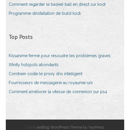
Comment regarder le basket-ball en direct sur kodi
Programme dinstallation de build kodi
Top Posts
Kissanime fermé pour résoudre les problèmes graves
Xfinity hotspots abondants
Combien coûte le proxy dns intelligent
Fournisseurs de messagerie au royaume-uni
Comment améliorer la vitesse de connexion sur ps4
Using
exBlog WordPress Theme by YayPress