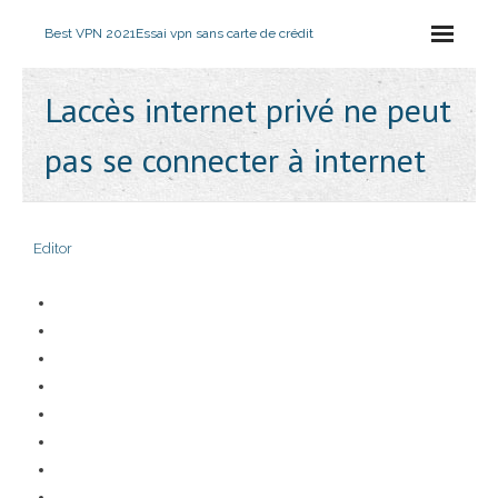
Best VPN 2021
Essai vpn sans carte de crédit
Laccès internet privé ne peut
pas se connecter à internet
Editor